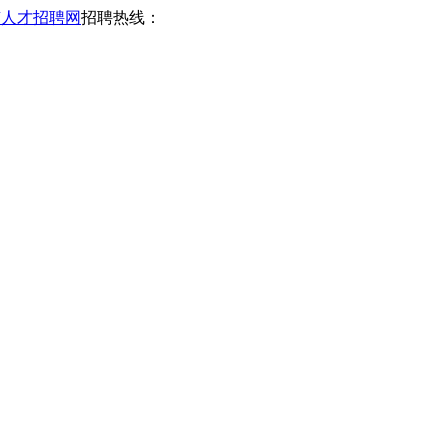
南人才招聘网
招聘热线：