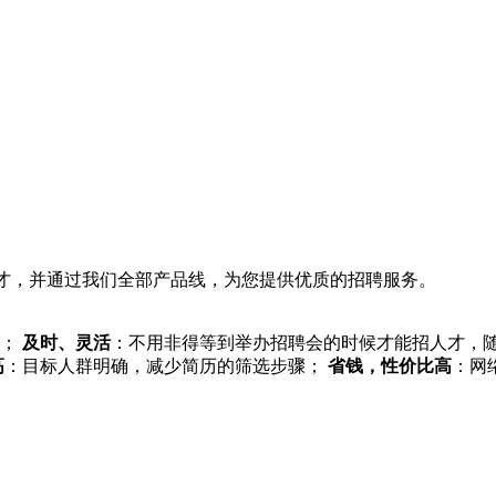
人才，并通过我们全部产品线，为您提供优质的招聘服务。
的；
及时、灵活
：不用非得等到举办招聘会的时候才能招人才，
高
：目标人群明确，减少简历的筛选步骤；
省钱，性价比高
：网