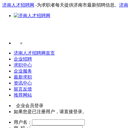
济南人才招聘网
-为求职者每天提供济南市最新招聘信息。
济
济南人才招聘网首页
企业招聘
求职中心
企业服务
最新求职
资讯中心
留言反馈
推荐网站
企业会员登录
如果您是已注册用户，请直接登录。
用户名：