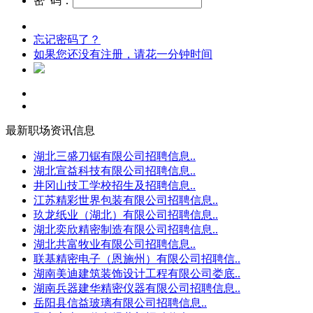
密 码：
忘记密码了？
如果您还没有注册，请花一分钟时间
最新职场资讯信息
湖北三盛刀锯有限公司招聘信息..
湖北宣益科技有限公司招聘信息..
井冈山技工学校招生及招聘信息..
江苏精彩世界包装有限公司招聘信息..
玖龙纸业（湖北）有限公司招聘信息..
湖北奕欣精密制造有限公司招聘信息..
湖北共富牧业有限公司招聘信息..
联基精密电子（恩施州）有限公司招聘信..
湖南美迪建筑装饰设计工程有限公司娄底..
湖南兵器建华精密仪器有限公司招聘信息..
岳阳县信益玻璃有限公司招聘信息..